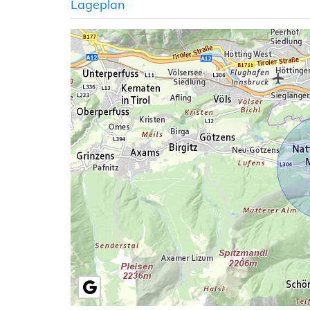
Lageplan