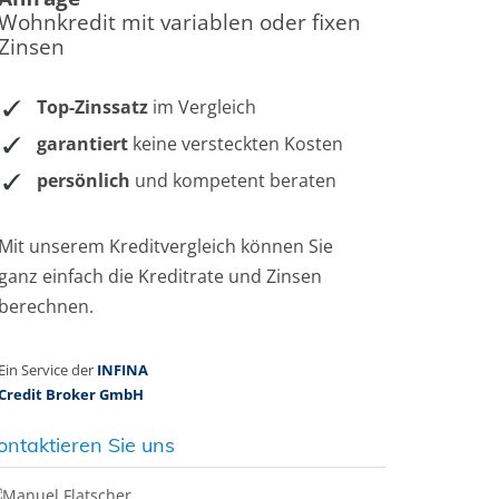
ontaktieren Sie uns