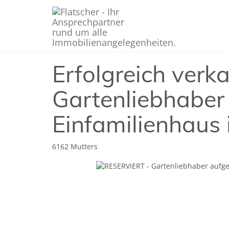
Erfolgreich verk
Gartenliebhaber
Einfamilienhaus 
6162 Mutters