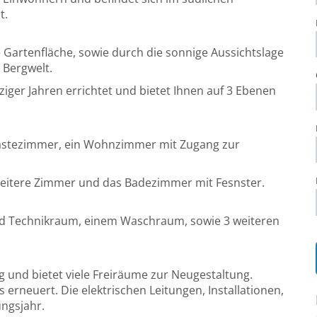
t.
 Gartenfläche, sowie durch die sonnige Aussichtslage
 Bergwelt.
ger Jahren errichtet und bietet Ihnen auf 3 Ebenen
 Gästezimmer, ein Wohnzimmer mit Zugang zur
weitere Zimmer und das Badezimmer mit Fesnster.
d Technikraum, einem Waschraum, sowie 3 weiteren
g und bietet viele Freiräume zur Neugestaltung.
 erneuert. Die elektrischen Leitungen, Installationen,
ngsjahr.