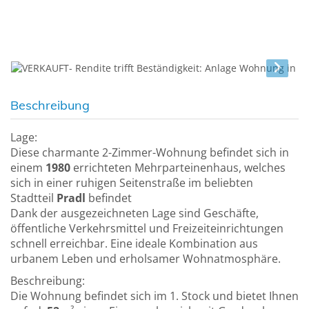
Beschreibung
Lage:
Diese charmante 2-Zimmer-Wohnung befindet sich in
einem
1980
errichteten Mehrparteinenhaus, welches
sich in einer ruhigen Seitenstraße im beliebten
Stadtteil
Pradl
befindet
Dank der ausgezeichneten Lage sind Geschäfte,
öffentliche Verkehrsmittel und Freizeiteinrichtungen
schnell erreichbar. Eine ideale Kombination aus
urbanem Leben und erholsamer Wohnatmosphäre.
Beschreibung:
Die Wohnung befindet sich im 1. Stock und bietet Ihnen