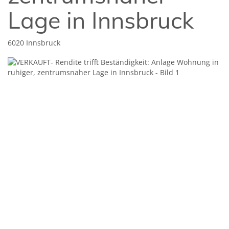
Lage in Innsbruck
6020 Innsbruck