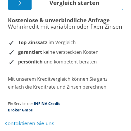
Kontaktieren Sie uns