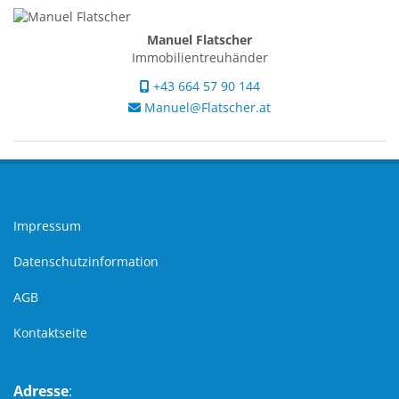
Manuel Flatscher
Immobilientreuhänder
+43 664 57 90 144
Manuel@Flatscher.at
Impressum
Datenschutzinformation
AGB
Kontaktseite
Adresse
: