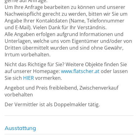
gerne auf Anfrage.
Um Ihre Anfrage bearbeiten zu können und unserer
Nachweispflicht gerecht zu werden, bitten wir Sie um
Angabe Ihrer Kontaktdaten (Name, Telefonnummer
und E-Mail). Vielen Dank für Ihr Verständnis.
Alle Angaben erfolgen aufgrund Informationen und
Unterlagen, welche uns vom Eigentümer und/oder von
Dritten übermittelt wurden und sind ohne Gewähr,
Irrtum vorbehalten.
Nicht das Richtige für Sie? Weitere Objekte finden Sie
auf unserer Homepage:
www.flatscher.at
oder lassen
Sie sich
HIER
vormerken.
Angebot und Preis freibleibend, Zwischenverkauf
vorbehalten
Der Vermittler ist als Doppelmakler tätig.
Ausstattung