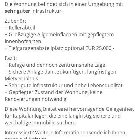
Die Wohnung befindet sich in einer Umgebung mit
sehr guter
Infrastruktur:
Zubehör:
+ Kellerabteil
+ Großzügige Allgemeinflächen mit gepflegtem
Innenhofgarten
+ Tiefgaragenabstellplatz optional EUR 25.000,-
Fazit:
+ Ruhige und dennoch zentrumsnahe Lage
+ Sichere Anlage dank zukünftigen, langfristigen
Mietverhältnis
+ Sehr gute Infrastruktur und hohe Lebensqualität
+ Gepflegter Zustand der Wohnung, keine
Renovierungen notwendig
Diese Wohnung bietet eine hervorragende Gelegenheit
für Kapitalanleger, die eine langfristig sichere und
werthaltige Immobilie suchen.
Interessiert? Weitere Informationensende ich Ihnen